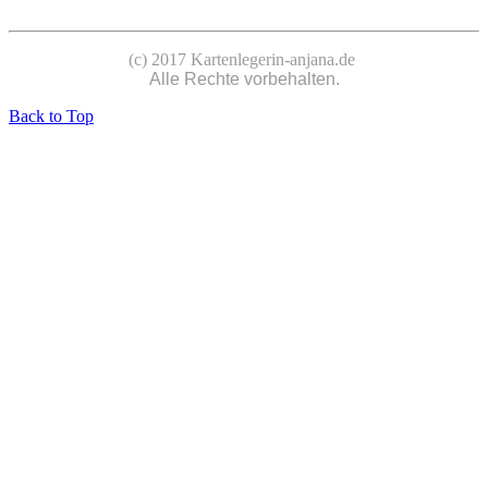
(c) 2017 Kartenlegerin-anjana.de
Alle Rechte vorbehalten.
Back to Top