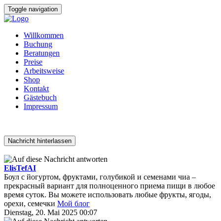
Toggle navigation
Willkommen
Buchung
Beratungen
Preise
Arbeitsweise
Shop
Kontakt
Gästebuch
Impressum
Nachricht hinterlassen
ElisTefAI
Боул с йогуртом, фруктами, голубикой и семенами чиа –
прекрасный вариант для полноценного приема пищи в любое
время суток. Вы можете использовать любые фрукты, ягоды,
орехи, семечки
Мой блог
Dienstag, 20. Mai 2025 00:07