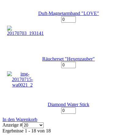
Duft-Magnetarmband "LOVE"
Räucherset "Hexenzauber"
Diamond Water Stick
In den Warenkorb
Anzeige #
Ergebnisse 1 - 18 von 18