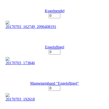
Kugelpendel
Engelsflügel
Magnetarmband "Engelsflügel"