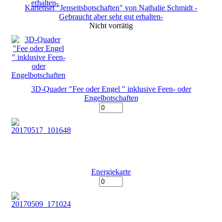
Kartenset "Jenseitsbotschaften" von Nathalie Schmidt -
Gebraucht aber sehr gut erhalten-
Nicht vorrätig
3D-Quader "Fee oder Engel " inklusive Feen- oder
Engelbotschaften
Energiekarte