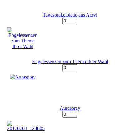
Tagesorakelplatte aus Acryl
Engelessenzen zum Thema Ihrer Wahl
Auraspray