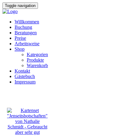
Toggle navigation
Willkommen
Buchung
Beratungen
Preise
Arbeitsweise
Shop
Kategorien
Produkte
Warenkorb
Kontakt
Gästebuch
Impressum